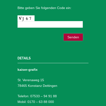
Bitte geben Sie folgenden Code ein:
DETAILS
kaiser-grafix
St. Verenaweg 15
78465 Konstanz Dettingen
Telefon: 07533 – 94 91 88
Mobil: 0170 – 63 88 000