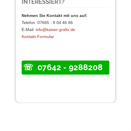
INTERESSIERT?
Nehmen Sie Kontakt mit uns auf:
Telefon: 07665 - 8 04 46 66
E-Mail:
info@kaiser-grafix.de
Kontakt-Formular
07642 - 9288208