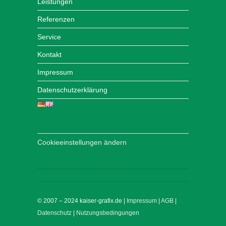
Leistungen
Referenzen
Service
Kontakt
Impressum
Datenschutzerklärung
Cookieeinstellungen ändern
© 2007 – 2024 kaiser-grafix.de |
Impressum
|
AGB
|
Datenschutz
|
Nutzungsbedingungen