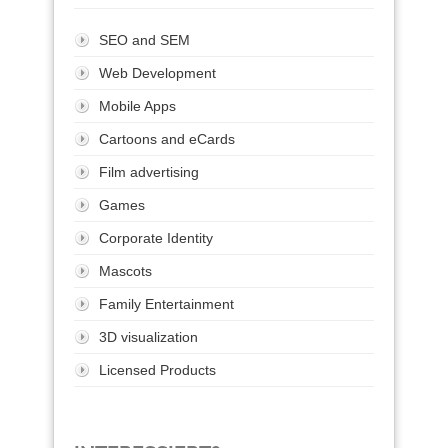
SEO and SEM
Web Development
Mobile Apps
Cartoons and eCards
Film advertising
Games
Corporate Identity
Mascots
Family Entertainment
3D visualization
Licensed Products