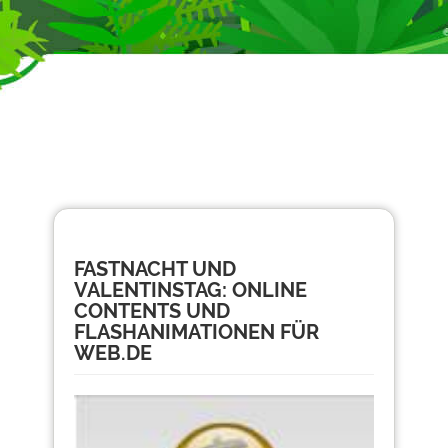
FASTNACHT UND
VALENTINSTAG: ONLINE
CONTENTS UND
FLASHANIMATIONEN FÜR
WEB.DE