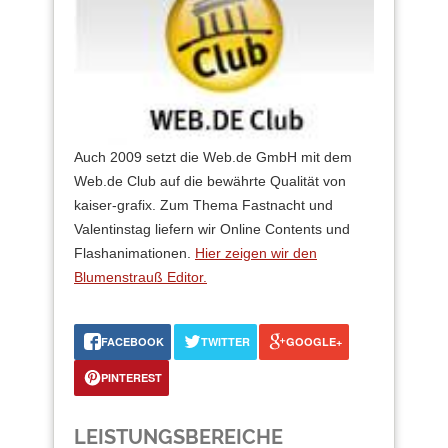
Auch 2009 setzt die Web.de GmbH mit dem
Web.de Club auf die bewährte Qualität von
kaiser-grafix. Zum Thema Fastnacht und
Valentinstag liefern wir Online Contents und
Flashanimationen.
Hier zeigen wir den
Blumenstrauß Editor.
FACEBOOK
TWITTER
GOOGLE+
PINTEREST
LEISTUNGSBEREICHE