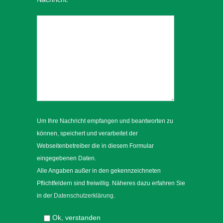
Um Ihre Nachricht empfangen und beantworten zu
können, speichert und verarbeitet der
Webseitenbetreiber die in diesem Formular
eingegebenen Daten.
Alle Angaben außer in den gekennzeichneten
Pflichtfeldern sind freiwillig. Näheres dazu erfahren Sie
in der
Datenschutzerklärung
.
Ok, verstanden