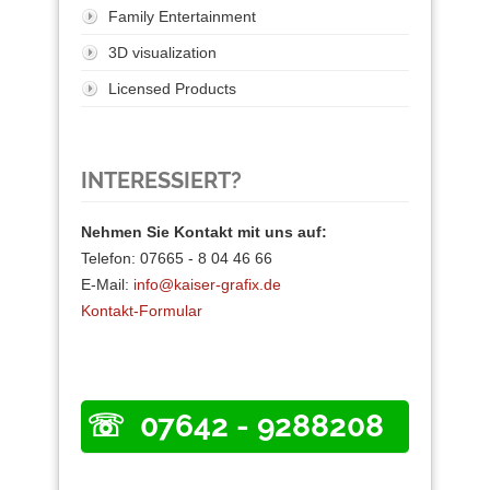
Family Entertainment
3D visualization
Licensed Products
INTERESSIERT?
Nehmen Sie Kontakt mit uns auf:
Telefon: 07665 - 8 04 46 66
E-Mail:
info@kaiser-grafix.de
Kontakt-Formular
07642 - 9288208