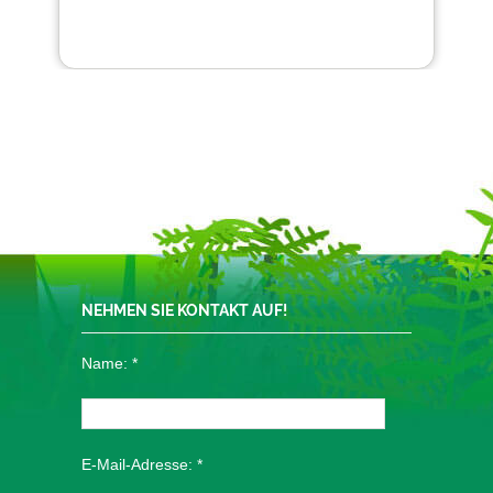
NEHMEN SIE KONTAKT AUF!
Name:
*
E-Mail-Adresse:
*