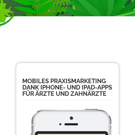
MOBILES PRAXISMARKETING
DANK IPHONE- UND IPAD-APPS
FÜR ÄRZTE UND ZAHNÄRZTE