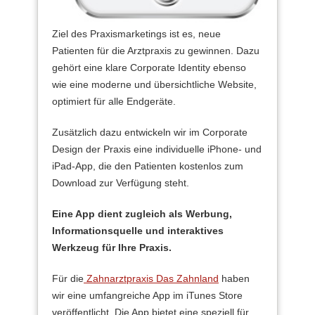
Ziel des Praxismarketings ist es, neue
Patienten für die Arztpraxis zu gewinnen. Dazu
gehört eine klare Corporate Identity ebenso
wie eine moderne und übersichtliche Website,
optimiert für alle Endgeräte.
Zusätzlich dazu entwickeln wir im Corporate
Design der Praxis eine individuelle iPhone- und
iPad-App, die den Patienten kostenlos zum
Download zur Verfügung steht.
Eine App dient zugleich als Werbung,
Informationsquelle und interaktives
Werkzeug für Ihre Praxis.
Für die
Zahnarztpraxis Das Zahnland
haben
wir eine umfangreiche App im iTunes Store
veröffentlicht. Die App bietet eine speziell für