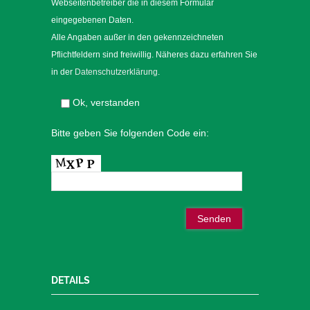
Webseitenbetreiber die in diesem Formular
eingegebenen Daten.
Alle Angaben außer in den gekennzeichneten
Pflichtfeldern sind freiwillig. Näheres dazu erfahren Sie
in der
Datenschutzerklärung
.
Ok, verstanden
Bitte geben Sie folgenden Code ein:
DETAILS