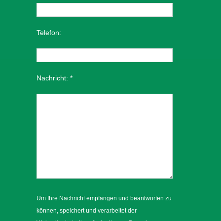
Telefon:
Nachricht:
*
Um Ihre Nachricht empfangen und beantworten zu
können, speichert und verarbeitet der