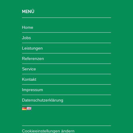
MENÜ
Home
Jobs
Leistungen
Referenzen
Service
Kontakt
Impressum
Datenschutzerklärung
Cookieeinstellungen ändern