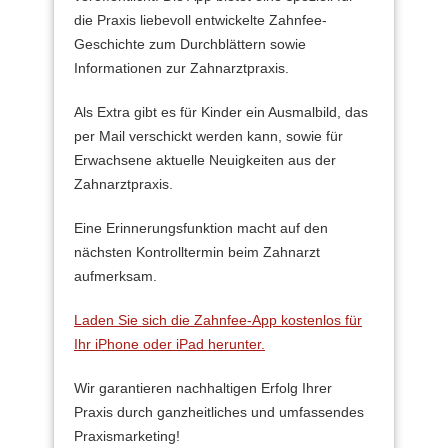
die Praxis liebevoll entwickelte Zahnfee-
Geschichte zum Durchblättern sowie
Informationen zur Zahnarztpraxis.
Als Extra gibt es für Kinder ein Ausmalbild, das
per Mail verschickt werden kann, sowie für
Erwachsene aktuelle Neuigkeiten aus der
Zahnarztpraxis.
Eine Erinnerungsfunktion macht auf den
nächsten Kontrolltermin beim Zahnarzt
aufmerksam.
Laden Sie sich die Zahnfee-App kostenlos für
Ihr iPhone oder iPad herunter.
Wir garantieren nachhaltigen Erfolg Ihrer
Praxis durch ganzheitliches und umfassendes
Praxismarketing!