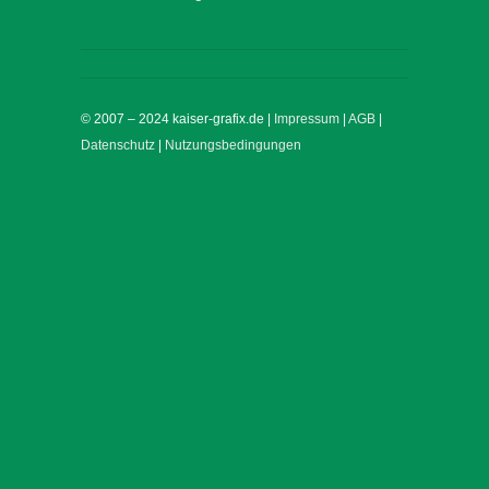
© 2007 – 2024 kaiser-grafix.de |
Impressum
|
AGB
|
Datenschutz
|
Nutzungsbedingungen