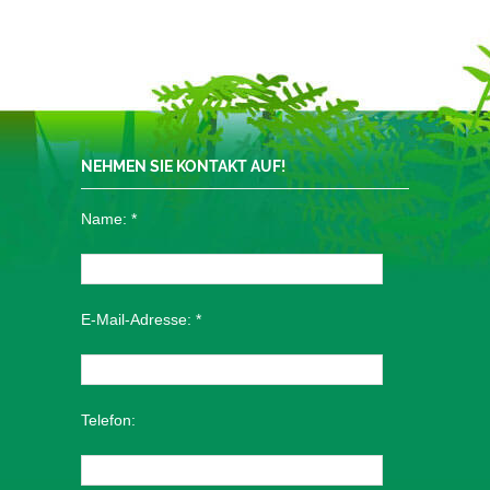
NEHMEN SIE KONTAKT AUF!
Name:
*
E-Mail-Adresse:
*
Telefon: