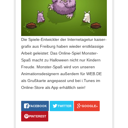
Die Spiele-Entwickler der Internetagetur kaiser-
grafix aus Freiburg haben wieder erstklassige
Arbeit geleistet: Das Online-Spiel Monster-
Spaß macht zu Halloween nicht nur Kindern
Freude. Monster-Spaß wird von unseren
Animationsdesignern außerdem für WEB.DE
als Grußkarte angepasst und bei i.Tunes im
Online-Store als App erhältlich sein!
FACEBOOK
TWITTER
GOOGLE+
PINTEREST