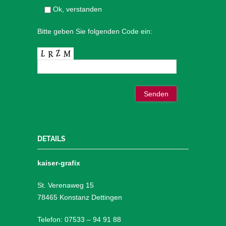
Ok, verstanden
Bitte geben Sie folgenden Code ein:
DETAILS
kaiser-grafix
St. Verenaweg 15
78465 Konstanz Dettingen
Telefon: 07533 – 94 91 88