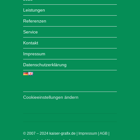
Leistungen
Referenzen
Service
Kontakt
Impressum
Datenschutzerklärung
Cookieeinstellungen ändern
© 2007 – 2024 kaiser-grafix.de |
Impressum
|
AGB
|