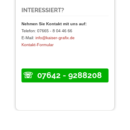
INTERESSIERT?
Nehmen Sie Kontakt mit uns auf:
Telefon: 07665 - 8 04 46 66
E-Mail:
info@kaiser-grafix.de
Kontakt-Formular
07642 - 9288208