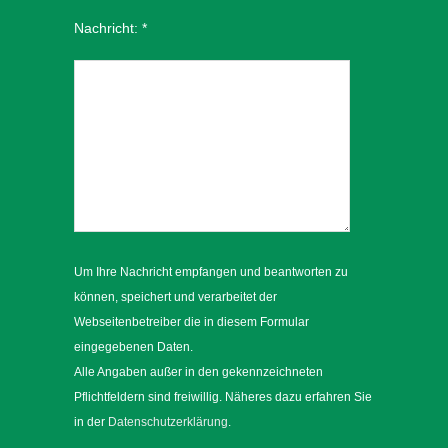
Nachricht:
*
Um Ihre Nachricht empfangen und beantworten zu
können, speichert und verarbeitet der
Webseitenbetreiber die in diesem Formular
eingegebenen Daten.
Alle Angaben außer in den gekennzeichneten
Pflichtfeldern sind freiwillig. Näheres dazu erfahren Sie
in der
Datenschutzerklärung
.