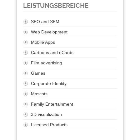
LEISTUNGSBEREICHE
SEO and SEM
Web Development
Mobile Apps
Cartoons and eCards
Film advertising
Games
Corporate Identity
Mascots
Family Entertainment
3D visualization
Licensed Products