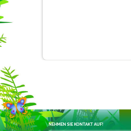
NEHMEN SIE KONTAKT AUF!