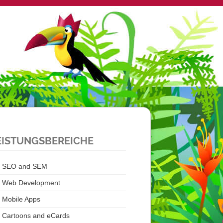
EISTUNGSBEREICHE
SEO and SEM
Web Development
Mobile Apps
Cartoons and eCards