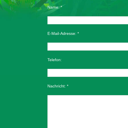
Name:
*
E-Mail-Adresse:
*
Telefon:
Nachricht:
*