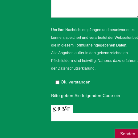
Um Ihre Nachricht empfangen und beantworten zu
können, speichert und verarbeitet der Webseitenbet
die in diesem Formular eingegebenen Daten.
Alle Angaben außer in den gekennzeichneten
Pflichtfeldern sind freiwillig. Näheres dazu erfahren 
der
Datenschutzerklärung
.
Ok, verstanden
Bitte geben Sie folgenden Code ein: