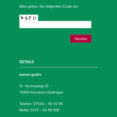
Bitte geben Sie folgenden Code ein:
DETAILS
kaiser-grafix
St. Verenaweg 15
78465 Konstanz Dettingen
Telefon: 07533 – 94 91 88
Mobil: 0170 – 63 88 000