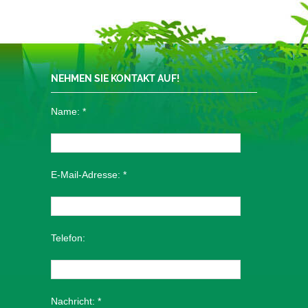
NEHMEN SIE KONTAKT AUF!
Name:
*
E-Mail-Adresse:
*
Telefon:
Nachricht:
*