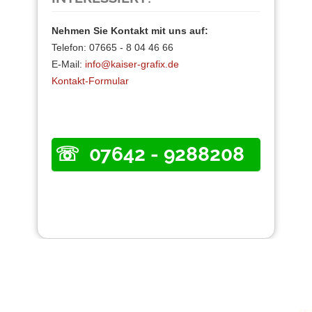
Nehmen Sie Kontakt mit uns auf:
Telefon: 07665 - 8 04 46 66
E-Mail:
info@kaiser-grafix.de
Kontakt-Formular
07642 - 9288208