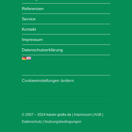
Referenzen
Service
Kontakt
Impressum
Datenschutzerklärung
Cookieeinstellungen ändern
© 2007 – 2024 kaiser-grafix.de |
Impressum
|
AGB
|
Datenschutz
|
Nutzungsbedingungen