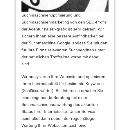
Suchmaschinenoptimierung und
Suchmaschinenmarketing von den SEO-Profis
der Agentur kaiser-grafix ist sehr gefragt. Wir
sichern Ihnen eine bessere Auffindbarkeit bei
der Suchmaschine Google, sodass Sie mit den
für Ihre Firma relevanten Suchbegriffen unter
der natürlichen Trefferliste vorne mit dabei
sind.
Wir analysieren Ihre Webseite und optimieren
Ihren Internetauftritt für bestimmte Keywords
(Schlüsselwörter). Bei Interesse erhalten Sie
eine eingehende Beratung mit einer
Suchmaschinenauswertung des aktuellen
Status Ihrer Internetseite. Unser Service
beinhaltet dann neben der regelmäßigen
Wartung Ihrer Webseiten auch eine