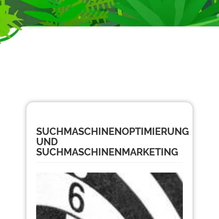
SUCHMASCHINENOPTIMIERUNG
UND
SUCHMASCHINENMARKETING