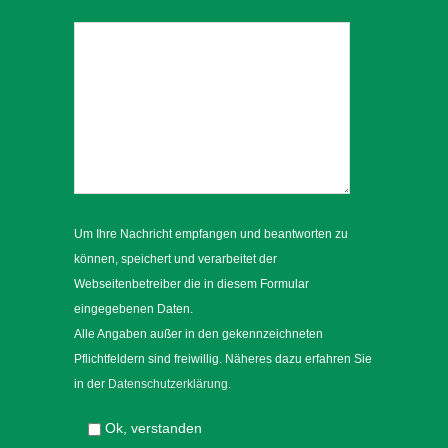
Um Ihre Nachricht empfangen und beantworten zu
können, speichert und verarbeitet der
Webseitenbetreiber die in diesem Formular
eingegebenen Daten.
Alle Angaben außer in den gekennzeichneten
Pflichtfeldern sind freiwillig. Näheres dazu erfahren Sie
in der
Datenschutzerklärung
.
Ok, verstanden