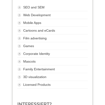
SEO and SEM
Web Development
Mobile Apps
Cartoons and eCards
Film advertising
Games
Corporate Identity
Mascots
Family Entertainment
3D visualization
Licensed Products
INTERESSIERT?