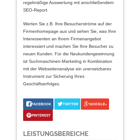
regelmäßige Auswertung mit anschließendem
SEO-Report.
Werten Sie z.B. Ihre Besucherströme auf der
Firmenhomepage aus und sehen Sie, was Ihre
Interessenten an Ihrem Firmenangebot
interessiert und machen Sie Ihre Besucher zu
neuen Kunden. Für die Neukundengewinnung
ist Suchmaschinen-Marketing in Kombination
mit der Webseitenanalyse ein unersetzbares
Instrument zur Sicherung Ihres
Geschäftserfolges.
FACEBOOK
TWITTER
GOOGLE+
PINTEREST
LEISTUNGSBEREICHE