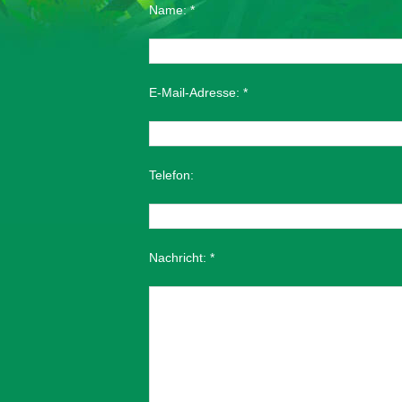
Name:
*
E-Mail-Adresse:
*
Telefon:
Nachricht:
*