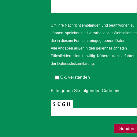
Um Ihre Nachricht empfangen und beantworten zu
können, speichert und verarbeitet der Webseitenbet
die in diesem Formular eingegebenen Daten.
Alle Angaben außer in den gekennzeichneten
Pflichtfeldern sind freiwillig. Näheres dazu erfahren 
der
Datenschutzerklärung
.
Ok, verstanden
Bitte geben Sie folgenden Code ein: