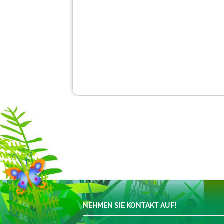
NEHMEN SIE KONTAKT AUF!