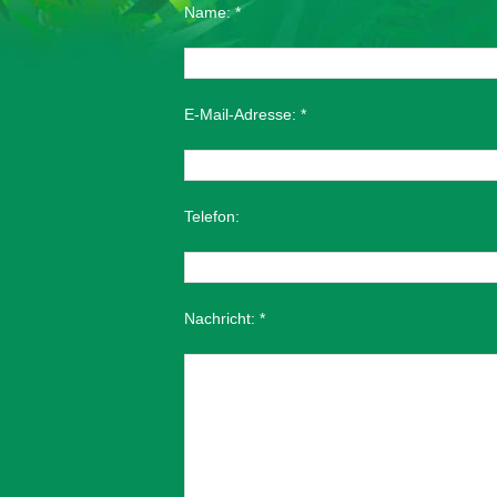
Name:
*
E-Mail-Adresse:
*
Telefon:
Nachricht:
*