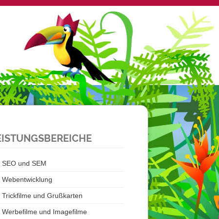
EISTUNGSBEREICHE
SEO und SEM
Webentwicklung
Trickfilme und Grußkarten
Werbefilme und Imagefilme