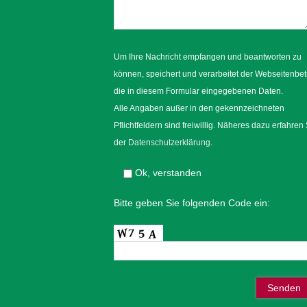
Um Ihre Nachricht empfangen und beantworten zu
können, speichert und verarbeitet der Webseitenbet
die in diesem Formular eingegebenen Daten.
Alle Angaben außer in den gekennzeichneten
Pflichtfeldern sind freiwillig. Näheres dazu erfahren 
der
Datenschutzerklärung
.
Ok, verstanden
Bitte geben Sie folgenden Code ein: