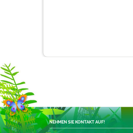
NEHMEN SIE KONTAKT AUF!