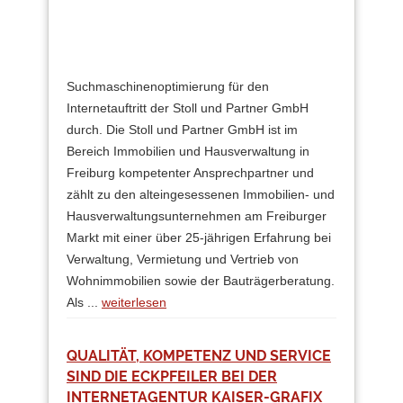
Suchmaschinenoptimierung für den
Internetauftritt der Stoll und Partner GmbH
durch. Die Stoll und Partner GmbH ist im
Bereich Immobilien und Hausverwaltung in
Freiburg kompetenter Ansprechpartner und
zählt zu den alteingesessenen Immobilien- und
Hausverwaltungsunternehmen am Freiburger
Markt mit einer über 25-jährigen Erfahrung bei
Verwaltung, Vermietung und Vertrieb von
Wohnimmobilien sowie der Bauträgerberatung.
Als ...
weiterlesen
QUALITÄT, KOMPETENZ UND SERVICE
SIND DIE ECKPFEILER BEI DER
INTERNETAGENTUR KAISER-GRAFIX