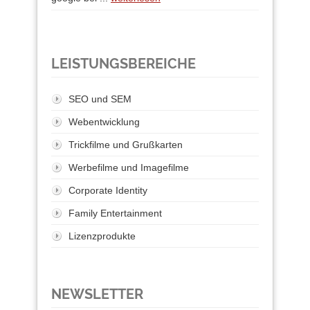
LEISTUNGSBEREICHE
SEO und SEM
Webentwicklung
Trickfilme und Grußkarten
Werbefilme und Imagefilme
Corporate Identity
Family Entertainment
Lizenzprodukte
NEWSLETTER