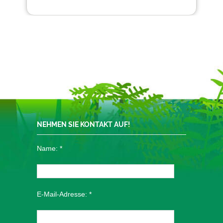
NEHMEN SIE KONTAKT AUF!
Name:
*
E-Mail-Adresse:
*