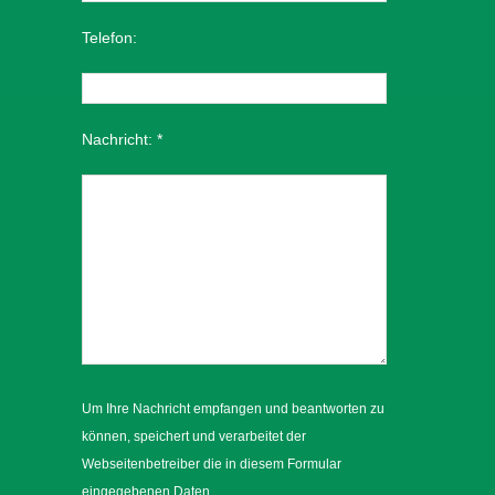
Telefon:
Nachricht:
*
Um Ihre Nachricht empfangen und beantworten zu
können, speichert und verarbeitet der
Webseitenbetreiber die in diesem Formular
eingegebenen Daten.