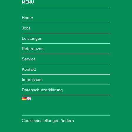
MENÜ
Home
Jobs
Leistungen
Referenzen
Service
Kontakt
Impressum
Datenschutzerklärung
Cookieeinstellungen ändern