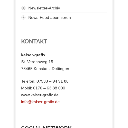
Newsletter-Archiv
News-Feed abonnieren
KONTAKT
kaiser-grafix
St. Verenaweg 15
78465 Konstanz Dettingen
Telefon: 07533 – 94 91 88
Mobil: 0170 – 63 88 000
www.kaiser-grafix.de
info@kaiser-grafix.de