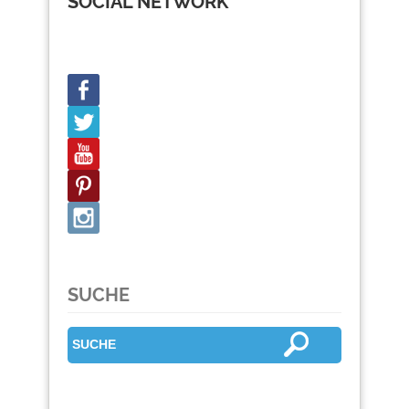
SOCIAL NETWORK
SUCHE