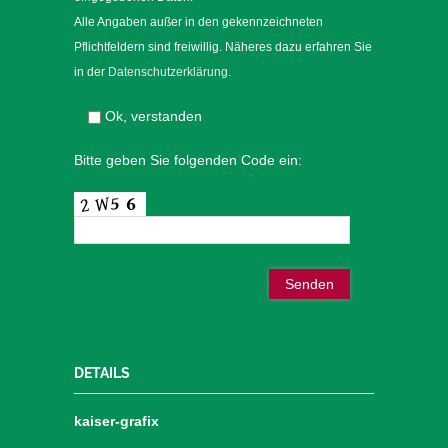
Alle Angaben außer in den gekennzeichneten
Pflichtfeldern sind freiwillig. Näheres dazu erfahren Sie
in der
Datenschutzerklärung
.
Ok, verstanden
Bitte geben Sie folgenden Code ein:
DETAILS
kaiser-grafix