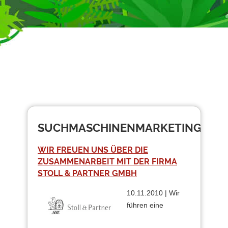
SUCHMASCHINENMARKETING
WIR FREUEN UNS ÜBER DIE
ZUSAMMENARBEIT MIT DER FIRMA
STOLL & PARTNER GMBH
10.11.2010 | Wir
führen eine