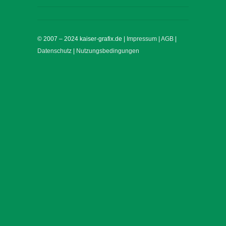
© 2007 – 2024 kaiser-grafix.de |
Impressum
|
AGB
|
Datenschutz
|
Nutzungsbedingungen