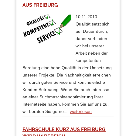
AUS FREIBURG
10.11.2010 |
Qualität setzt sich
auf Dauer durch,
daher verbinden
wir bei unserer
Arbeit neben der
kompetenten
Beratung eine hohe Qualität in der Umsetzung
unserer Projekte. Die Nachhaltigkeit erreichen
wir durch guten Service und kontinuierliche
Kunden Betreuung. Wenn Sie auch Interesse
an einer Suchmaschinenoptimierung Ihrer
Internetseite haben, kommen Sie auf uns zu,
wir beraten Sie gerne....
weiterlesen
FAHRSCHULE KURZ AUS FREIBURG