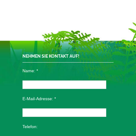
NEHMEN SIE KONTAKT AUF!
Name:
*
E-Mail-Adresse:
*
Telefon: