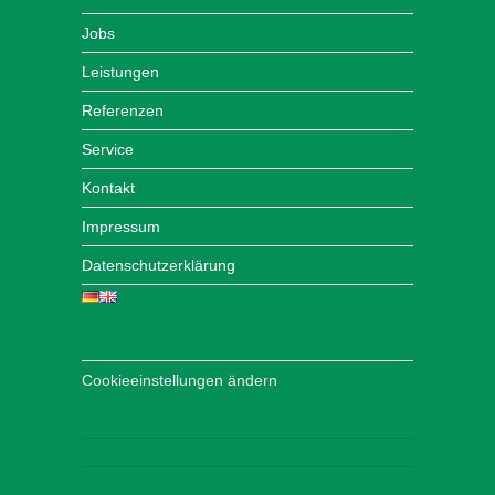
Jobs
Leistungen
Referenzen
Service
Kontakt
Impressum
Datenschutzerklärung
Cookieeinstellungen ändern