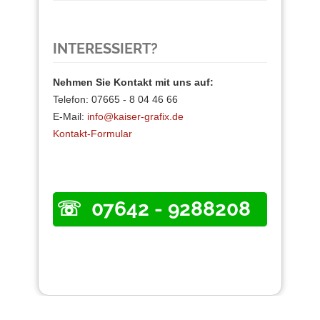
INTERESSIERT?
Nehmen Sie Kontakt mit uns auf:
Telefon: 07665 - 8 04 46 66
E-Mail:
info@kaiser-grafix.de
Kontakt-Formular
07642 - 9288208