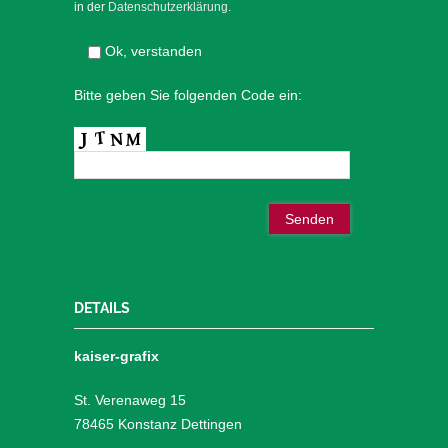
in der
Datenschutzerklärung
.
Ok, verstanden
Bitte geben Sie folgenden Code ein:
DETAILS
kaiser-grafix
St. Verenaweg 15
78465 Konstanz Dettingen