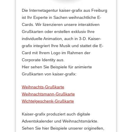
Die Internetagentur kaiser-grafix aus Freiburg
ist Ihr Experte in Sachen weihnachtliche E-
Cards. Wir lizenzieren unsere interaktiven
Grußkarten oder erstellen exklusiv Ihre
individuelle Animation, auch in 3-D. Kaiser-
grafix integriert Ihre Musik und stattet die E-
Card mit Ihrem Logo im Rahmen der
Corporate Identity aus.
Hier sehen Sie Beispiele für animierte
Grußkarten von kaiser-grafix:
Weihnachts-Grußkarte
Weihnachtsmann-Grußkarte
Wichtelgeschenk-Grußkarte
Kaiser-grafix produziert auch digitale
Adventskalender und Weihnachtsmärkte.
Sehen Sie hier Beispiele unserer originellen,