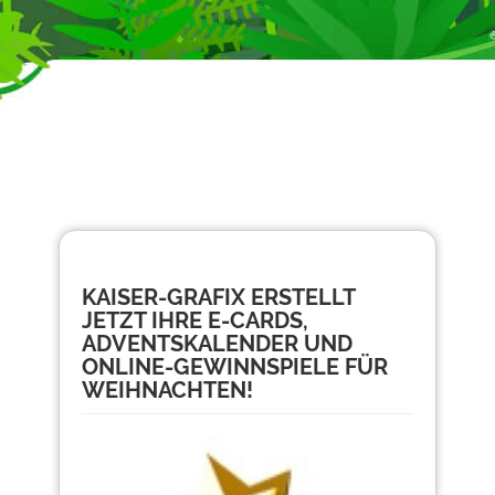
KAISER-GRAFIX ERSTELLT
JETZT IHRE E-CARDS,
ADVENTSKALENDER UND
ONLINE-GEWINNSPIELE FÜR
WEIHNACHTEN!