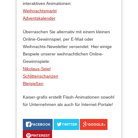
interaktiven Animationen:
Weihnachtsmarkt
Adventskalender
Überraschen Sie alternativ mit einem kleinen
Online-Gewinnspiel, per E-Mail oder
Weihnachts-Newsletter versendet. Hier einige
Bespiele unserer weihnachtlichen Online-
Gewinnspiele:
Nikolaus-Spiel
Schlittenschanzen
Bleigießen
Kaiser-grafix erstellt Flash-Animationen sowohl
für Unternehmen als auch für Internet-Portale!
FACEBOOK
TWITTER
GOOGLE+
PINTEREST