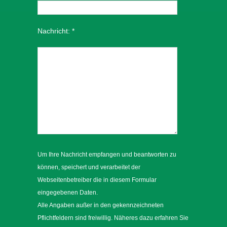
Nachricht:
*
Um Ihre Nachricht empfangen und beantworten zu
können, speichert und verarbeitet der
Webseitenbetreiber die in diesem Formular
eingegebenen Daten.
Alle Angaben außer in den gekennzeichneten
Pflichtfeldern sind freiwillig. Näheres dazu erfahren Sie