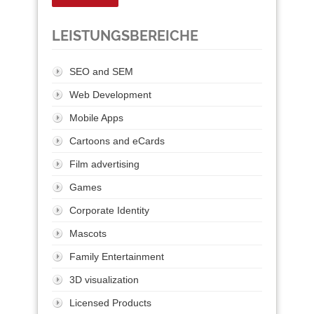
LEISTUNGSBEREICHE
SEO and SEM
Web Development
Mobile Apps
Cartoons and eCards
Film advertising
Games
Corporate Identity
Mascots
Family Entertainment
3D visualization
Licensed Products